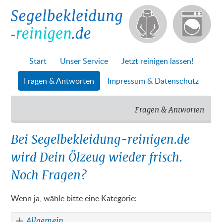
Start
Unser Service
Jetzt reinigen lassen!
Fragen & Antworten
Impressum & Datenschutz
Fragen & Antworten
Bei Segelbekleidung-reinigen.de
wird Dein Ölzeug wieder frisch.
Noch Fragen?
Wenn ja, wähle bitte eine Kategorie:
Allgemein