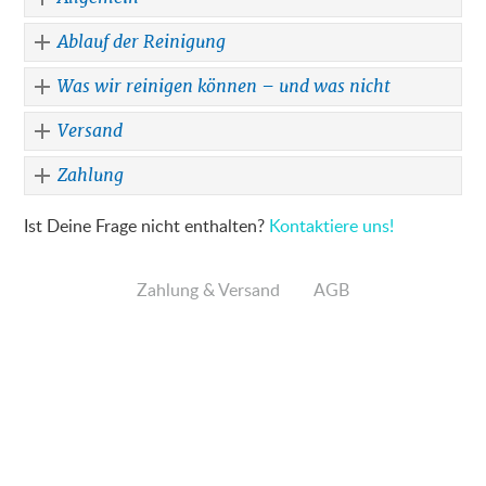
Ablauf der Reinigung
Was wir reinigen können – und was nicht
Versand
Zahlung
Ist Deine Frage nicht enthalten?
Kontaktiere uns
!
Zahlung & Versand
AGB